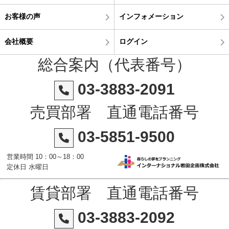
お客様の声
インフォメーション
会社概要
ログイン
総合案内（代表番号）
03-3883-2091
売買部署 直通電話番号
03-5851-9500
営業時間 10：00～18：00
定休日 水曜日
賃貸部署 直通電話番号
03-3883-2092