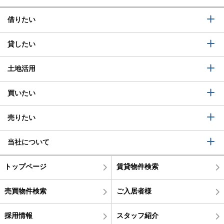
借りたい
貸したい
土地活用
買いたい
売りたい
当社について
トップページ
賃貸物件検索
売買物件検索
ご入居者様
採用情報
スタッフ紹介