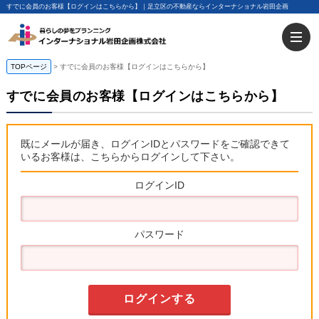
すでに会員のお客様【ログインはこちらから】｜足立区の不動産ならインターナショナル岩田企画
TOPページ
すでに会員のお客様【ログインはこちらから】
すでに会員のお客様【ログインはこちらから】
既にメールが届き、ログインIDとパスワードをご確認できて
いるお客様は、こちらからログインして下さい。
ログインID
パスワード