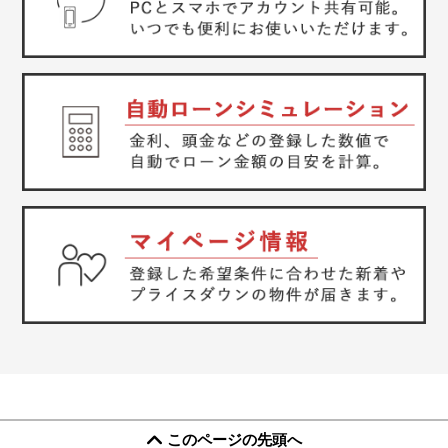
このページの先頭へ