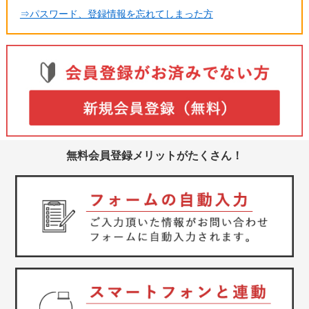
⇒パスワード、登録情報を忘れてしまった方
無料会員登録メリットがたくさん！