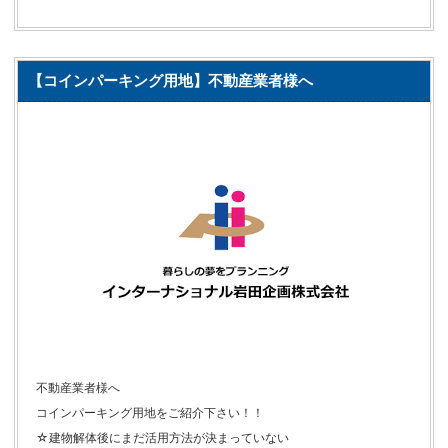
【コインパーキング用地】不動産業者様へ
不動産業者様へ
コインパーキング用地をご紹介下さい！！
☆建物解体後にまだ活用方法が決まっていない