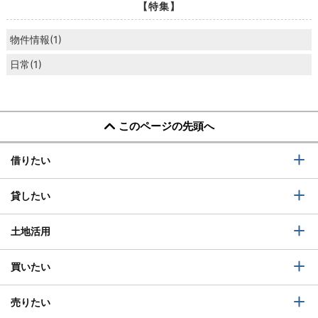
【特集】
物件情報(1)
日常(1)
このページの先頭へ
借りたい
貸したい
土地活用
買いたい
売りたい