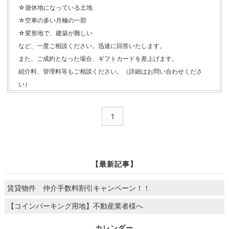
☆遊休地になっている土地
☆空車の多い月極の一部
☆変形地で、建築が難しい
など、一度ご相談ください。迅速に回答いたします。
また、ご成約となった場合、ギフトカードを差上げます。
紹介料、管理料等もご相談ください。（詳細はお問い合わせくださ
い）
1
【最新記事】
賃貸物件 仲介手数料割引キャンペーン！！
【コインパーキング用地】不動産業者様へ
カレンダー