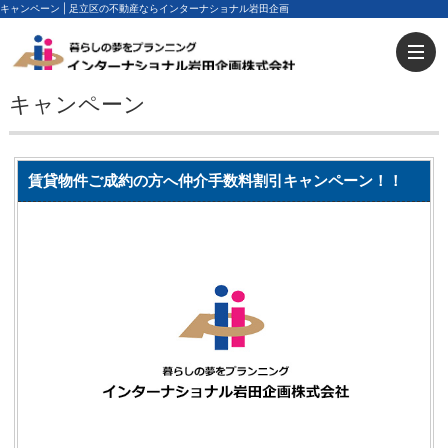
キャンペーン | 足立区の不動産ならインターナショナル岩田企画
キャンペーン
賃貸物件ご成約の方へ仲介手数料割引キャンペーン！！