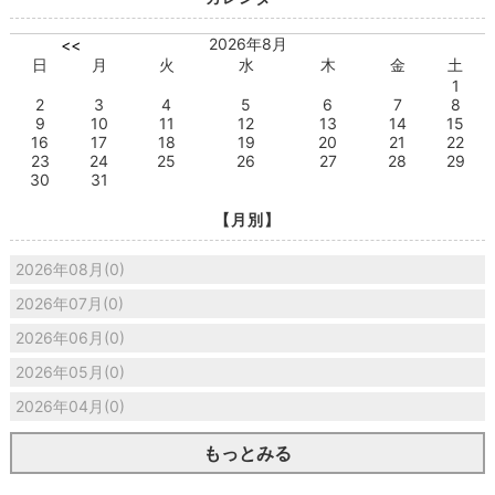
2026年8月
<<
日
月
火
水
木
金
土
1
2
3
4
5
6
7
8
9
10
11
12
13
14
15
16
17
18
19
20
21
22
23
24
25
26
27
28
29
30
31
【月別】
2026年08月(0)
2026年07月(0)
2026年06月(0)
2026年05月(0)
2026年04月(0)
もっとみる