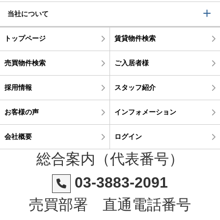
当社について
トップページ
賃貸物件検索
売買物件検索
ご入居者様
採用情報
スタッフ紹介
お客様の声
インフォメーション
会社概要
ログイン
総合案内（代表番号）
03-3883-2091
売買部署 直通電話番号