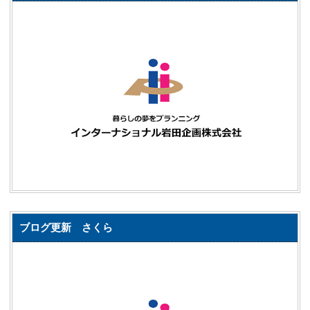
ブログ更新 さくら