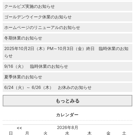
クールビズ実施のお知らせ
ゴールデンウイーク休業のお知らせ
ホームページのリニューアルのお知らせ
冬期休業のお知らせ
2025年10月2日（木）PM～10月3日（金）終日 臨時休業のお知
らせ
9/16（火） 臨時休業のお知らせ
夏季休業のお知らせ
6/24（火）～ 6/26（木） お休みのお知らせ
もっとみる
カレンダー
2026年8月
<<
日
月
火
水
木
金
土