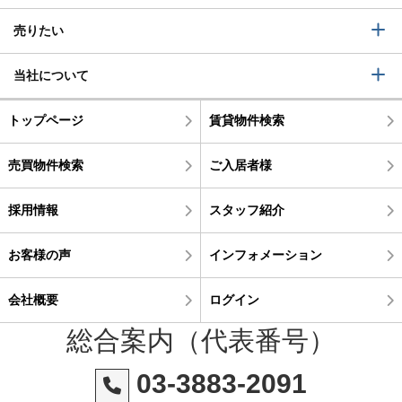
売りたい
当社について
トップページ
賃貸物件検索
売買物件検索
ご入居者様
採用情報
スタッフ紹介
お客様の声
インフォメーション
会社概要
ログイン
総合案内（代表番号）
03-3883-2091