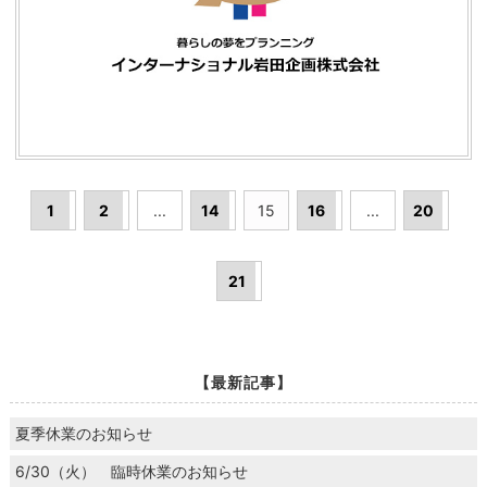
1
2
...
14
15
16
...
20
21
【最新記事】
夏季休業のお知らせ
6/30（火） 臨時休業のお知らせ