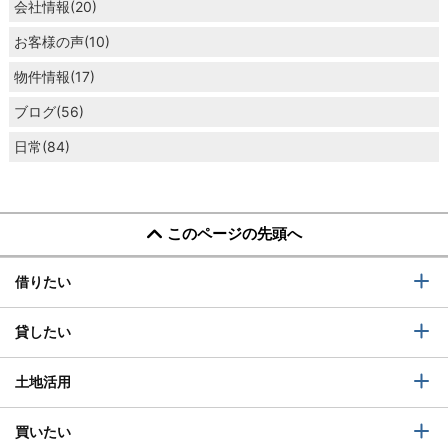
会社情報(20)
お客様の声(10)
物件情報(17)
ブログ(56)
日常(84)
このページの先頭へ
借りたい
貸したい
土地活用
買いたい