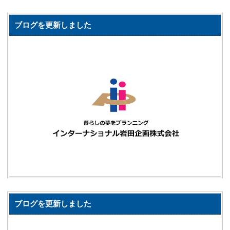
ブログを更新しました
ブログを更新しました