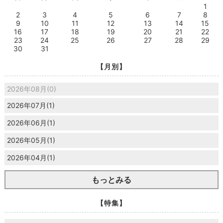
1
2
3
4
5
6
7
8
9
10
11
12
13
14
15
16
17
18
19
20
21
22
23
24
25
26
27
28
29
30
31
【月別】
2026年08月(0)
2026年07月(1)
2026年06月(1)
2026年05月(1)
2026年04月(1)
もっとみる
【特集】