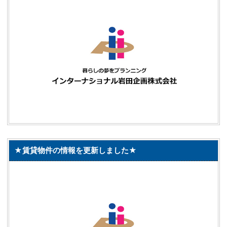
★賃貸物件の情報を更新しました★