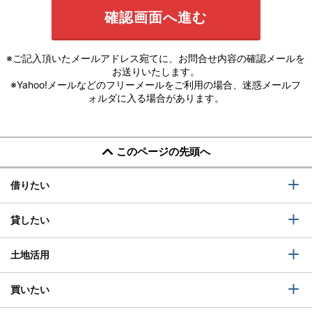
※ご記入頂いたメールアドレス宛てに、お問合せ内容の確認メールを
お送りいたします。
※Yahoo!メールなどのフリーメールをご利用の場合、迷惑メールフ
ォルダに入る場合があります。
このページの先頭へ
借りたい
貸したい
土地活用
買いたい