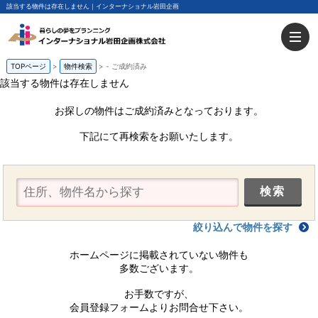
該当する物件は存在しません｜インターナショナル岩田企画
TOPページ
物件検索
-
ご成約済み
該当する物件は存在しません
お探しの物件はご成約済みとなっております。
下記にて再検索をお願いたします。
絞り込んで物件を探す
ホームページに掲載されていない物件も
多数ございます。
お手数ですが、
会員登録フォームよりお問合せ下さい。