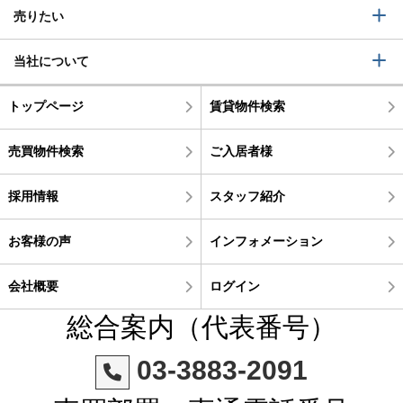
売りたい
当社について
トップページ
賃貸物件検索
売買物件検索
ご入居者様
採用情報
スタッフ紹介
お客様の声
インフォメーション
会社概要
ログイン
総合案内（代表番号）
03-3883-2091