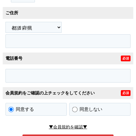
ご住所
電話番号
必須
会員規約をご確認の上チェックをしてください
必須
同意する
同意しない
▼会員規約を確認▼