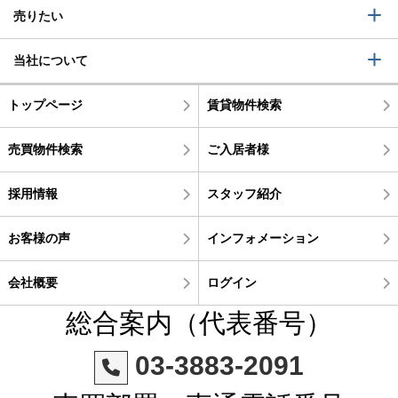
売りたい
当社について
トップページ
賃貸物件検索
売買物件検索
ご入居者様
採用情報
スタッフ紹介
お客様の声
インフォメーション
会社概要
ログイン
総合案内（代表番号）
03-3883-2091