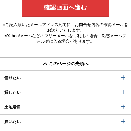
※ご記入頂いたメールアドレス宛てに、お問合せ内容の確認メールを
お送りいたします。
※Yahoo!メールなどのフリーメールをご利用の場合、迷惑メールフ
ォルダに入る場合があります。
このページの先頭へ
借りたい
貸したい
土地活用
買いたい