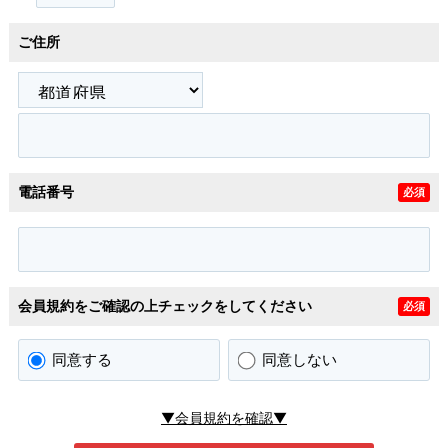
ご住所
電話番号
必須
会員規約をご確認の上チェックをしてください
必須
同意する
同意しない
▼会員規約を確認▼