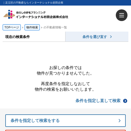
｜足立区の不動産ならインターナショナル岩田企画
TOPページ
物件検索
の不動産情報一覧
現在の検索条件
条件を選び直す
お探しの条件では
物件が見つかりませんでした。
再度条件を指定しなおして
物件の検索をお願いいたします。
条件を指定し直して検索
条件を指定して検索をする