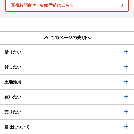
直接お問合せ・web予約はこちら
このページの先頭へ
借りたい
貸したい
土地活用
買いたい
売りたい
当社について