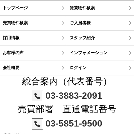
トップページ
賃貸物件検索
売買物件検索
ご入居者様
採用情報
スタッフ紹介
お客様の声
インフォメーション
会社概要
ログイン
総合案内（代表番号）
03-3883-2091
売買部署 直通電話番号
03-5851-9500